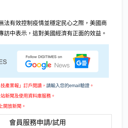
無法有效控制疫情並穩定民心之際，美國商
電視網的專訪中表示，這對美國經濟有正面的效益。
科技產業報」訂戶閱讀，
請輸入您的email驗證
。
全站新聞及使用資料庫服務。
上開放新聞。
會員服務申請/試用