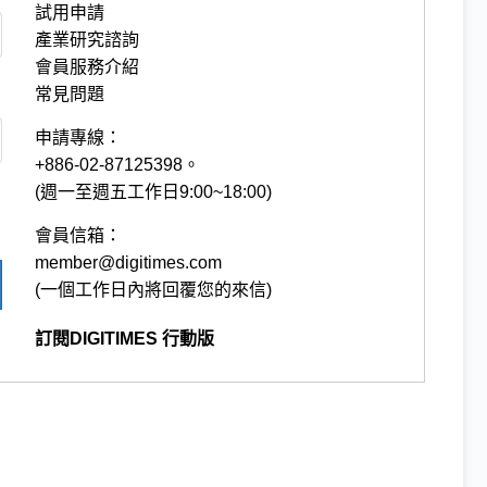
試用申請
產業研究諮詢
會員服務介紹
常見問題
申請專線：
+886-02-87125398。
(週一至週五工作日9:00~18:00)
會員信箱：
member@digitimes.com
(一個工作日內將回覆您的來信)
訂閱DIGITIMES 行動版