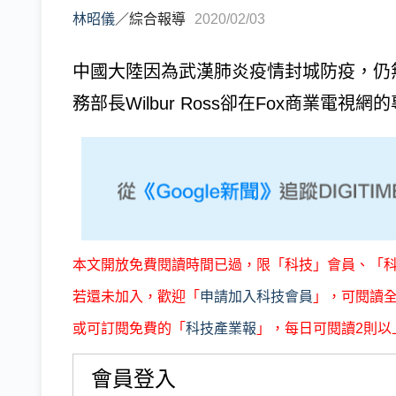
林昭儀
／
綜合報導
2020/02/03
中國大陸因為武漢肺炎疫情封城防疫，仍
務部長Wilbur Ross卻在Fox商業
本文開放免費閱讀時間已過，限「科技」會員、「
若還未加入，歡迎「
申請加入科技會員
」，可閱讀
或可訂閱免費的「
科技產業報
」，每日可閱讀2則以
會員登入