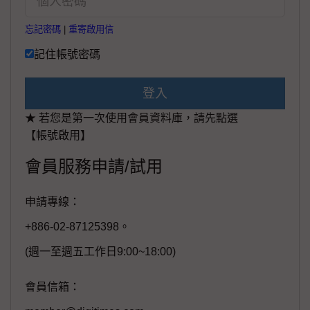
忘記密碼
|
重寄啟用信
記住帳號密碼
登入
★ 若您是第一次使用會員資料庫，請先點選
【帳號啟用】
會員服務申請/試用
申請專線：
+886-02-87125398。
(週一至週五工作日9:00~18:00)
會員信箱：