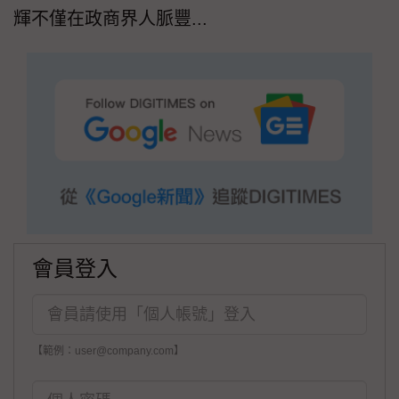
輝不僅在政商界人脈豐...
會員登入
【範例：user@company.com】