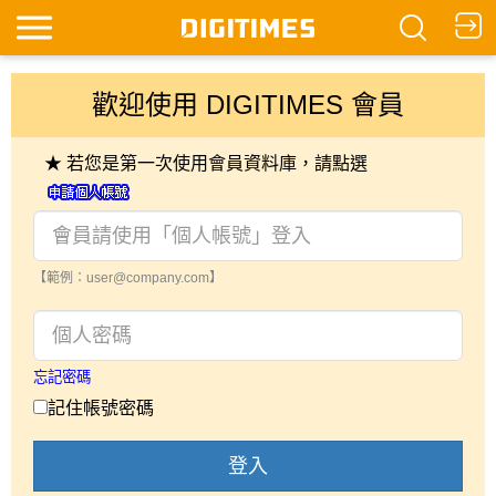
歡迎使用 DIGITIMES 會員
★ 若您是第一次使用會員資料庫，請點選
【範例：user@company.com】
忘記密碼
記住帳號密碼
登入