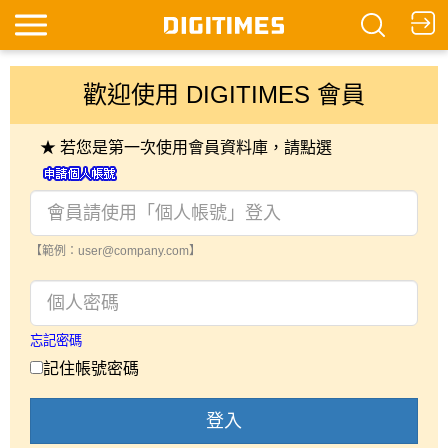
歡迎使用 DIGITIMES 會員
★ 若您是第一次使用會員資料庫，請點選
【範例：user@company.com】
忘記密碼
記住帳號密碼
登入