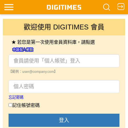
歡迎使用 DIGITIMES 會員
★ 若您是第一次使用會員資料庫，請點選
【範例：user@company.com】
忘記密碼
記住帳號密碼
登入