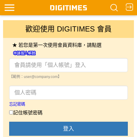
歡迎使用 DIGITIMES 會員
★ 若您是第一次使用會員資料庫，請點選
【範例：user@company.com】
忘記密碼
記住帳號密碼
登入