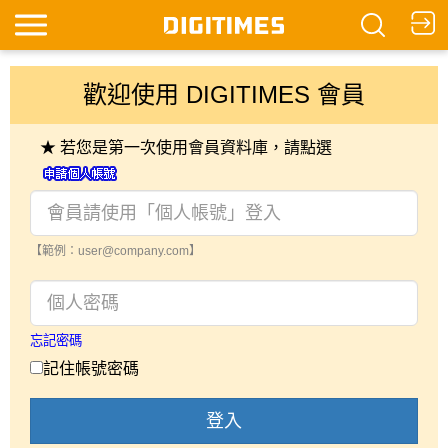
歡迎使用 DIGITIMES 會員
★ 若您是第一次使用會員資料庫，請點選
【範例：user@company.com】
忘記密碼
記住帳號密碼
登入