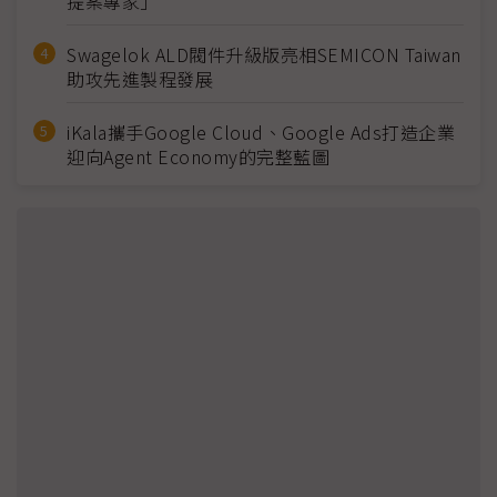
提案專家」
Swagelok ALD閥件升級版亮相SEMICON Taiwan
助攻先進製程發展
iKala攜手Google Cloud、Google Ads打造企業
迎向Agent Economy的完整藍圖