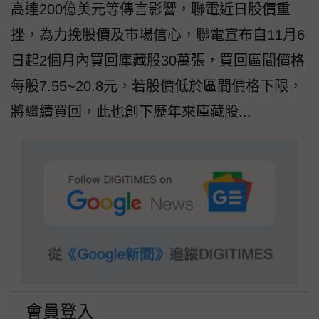
高達200億美元等傳言影響，聯電近日股價重
挫，為力挽股價及市場信心，聯電宣布自11月6
日起2個月內買回庫藏股30萬張，買回區間價格
每股7.55~20.8元，若股價低於區間價格下限，
將繼續買回，此也創下歷年來庫藏股...
會員登入