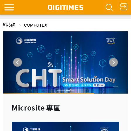
科技網
COMPUTEX