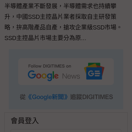
半導體產業不斷發展，半導體需求也持續攀
升，中國SSD主控晶片業者採取自主研發策
略，拚高階產品自產，搶攻企業級SSD市場。
SSD主控晶片市場主要分為原...
會員登入