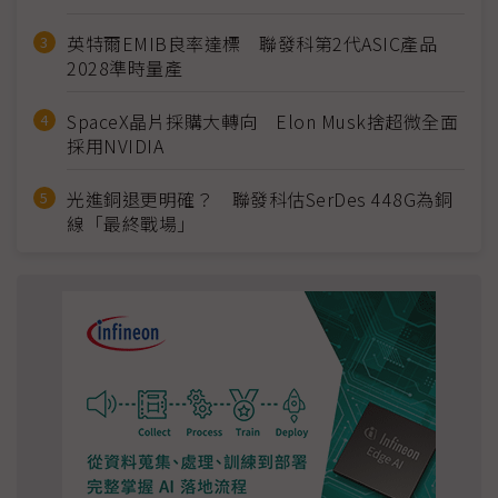
英特爾EMIB良率達標 聯發科第2代ASIC產品
2028準時量產
SpaceX晶片採購大轉向 Elon Musk捨超微全面
採用NVIDIA
光進銅退更明確？ 聯發科估SerDes 448G為銅
線「最終戰場」