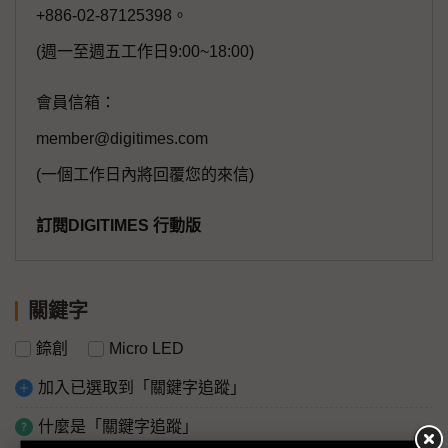
+886-02-87125398。
(週一至週五工作日9:00~18:00)
會員信箱：
member@digitimes.com
(一個工作日內將回覆您的來信)
訂閱DIGITIMES 行動版
關鍵字
錼創
Micro LED
加入已選取到「關鍵字追蹤」
什麼是「關鍵字追蹤」