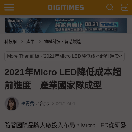
科技網
產業
物聯科技．智慧製造
2021年Micro LED降低成本超
前進度 產業國家隊成型
韓青秀
／
台北
2021/12/01
隨著國際品牌大廠投入布局，Micro LED從研發