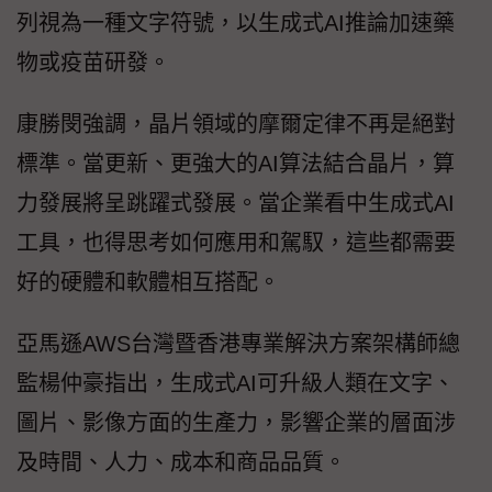
列視為一種文字符號，以生成式AI推論加速藥
物或疫苗研發。
康勝閔強調，晶片領域的摩爾定律不再是絕對
標準。當更新、更強大的AI算法結合晶片，算
力發展將呈跳躍式發展。當企業看中生成式AI
工具，也得思考如何應用和駕馭，這些都需要
好的硬體和軟體相互搭配。
亞馬遜AWS台灣暨香港專業解決方案架構師總
監楊仲豪指出，生成式AI可升級人類在文字、
圖片、影像方面的生產力，影響企業的層面涉
及時間、人力、成本和商品品質。