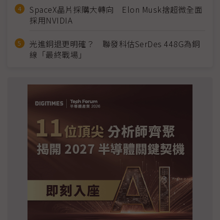
SpaceX晶片採購大轉向 Elon Musk捨超微全面
採用NVIDIA
光進銅退更明確？ 聯發科估SerDes 448G為銅
線「最終戰場」