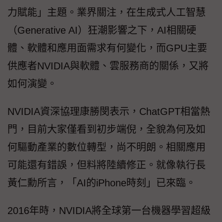
力賦能」主題。業界關注，在生成式人工智慧
（Generative AI）狂潮影響之下，AI相關硬
體、軟體和應用面需求有何變化，而GPU主要
供應者NVIDIA與軟體、雲服務商的關係，又將
如何演變。
NVIDIA資深協理康勝閔表示，ChatGPT相當熱
門，目前大家僅看到初步端倪，全貌為何及如
何驅動產業的數位轉型，尚不明朗。相關應用
可能還有錯誤，但料將陸續修正。就像執行長
黃仁勳所言，「AI的iPhone時刻」已來臨。
2016年時，NVIDIA將全球第一台機器學習超級