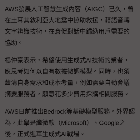
AWS發展人工智慧生成內容（AIGC）已久，曾
在土耳其敘利亞大地震中協助救援，藉語音轉
文字辨識技術，在倉促對話中歸納用戶需要的
協助。
楊仲豪表示，希望使用生成式AI技術的業者，
應思考如何以自有數據微調模型。同時，也須
釐清自身需求和成本考量，例如需要自動會議
摘要服務者，願意花多少費用採購相關服務。
AWS日前推出Bedrock等基礎模型服務。外界認
為，此舉是繼微軟（Microsoft）、Google之
後，正式進軍生成式AI戰場。