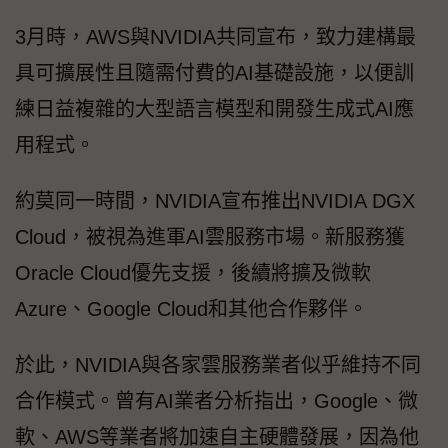
3月時，AWS與NVIDIA共同宣布，致力建構最
具可擴展性且隨需付費的AI基礎設施，以便訓
練日益複雜的大型語言模型和開發生成式AI應
用程式。
約莫同一時間，NVIDIA宣布推出NVIDIA DGX
Cloud，被視為進軍AI雲服務市場。新服務獲
Oracle Cloud優先支援，後續將擴及微軟
Azure、Google Cloud和其他合作夥伴。
於此，NVIDIA與各家雲服務業者似乎維持不同
合作模式。曾有AI業者分析指出，Google、微
軟、AWS等業者將加速自主硬體發展，因為他