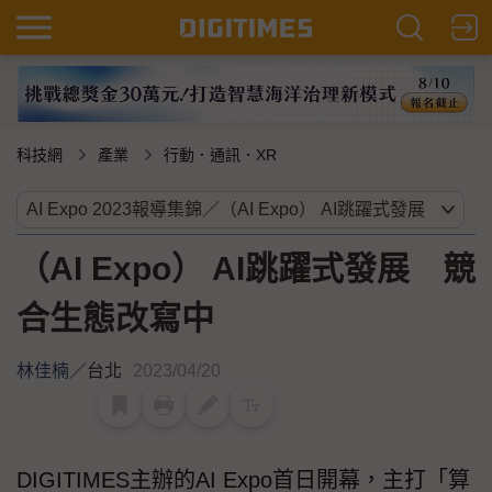
科技網
產業
行動．通訊．XR
（AI Expo） AI跳躍式發展 競
合生態改寫中
林佳楠
／
台北
2023/04/20
DIGITIMES主辦的AI Expo首日開幕，主打「算