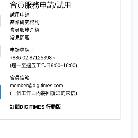
會員服務申請/試用
試用申請
產業研究諮詢
會員服務介紹
常見問題
申請專線：
+886-02-87125398。
(週一至週五工作日9:00~18:00)
會員信箱：
member@digitimes.com
(一個工作日內將回覆您的來信)
訂閱DIGITIMES 行動版