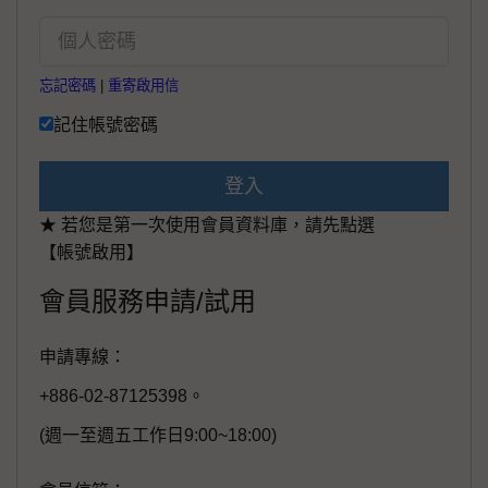
忘記密碼
|
重寄啟用信
記住帳號密碼
登入
★ 若您是第一次使用會員資料庫，請先點選
【帳號啟用】
會員服務申請/試用
申請專線：
+886-02-87125398。
(週一至週五工作日9:00~18:00)