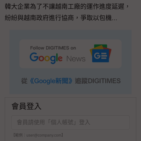
韓大企業為了不讓越南工廠的運作進度延遲，
紛紛與越南政府進行協商，爭取以包機...
會員登入
【範例：user@company.com】