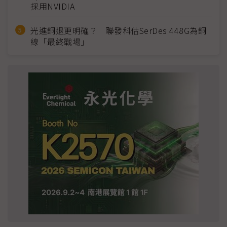
採用NVIDIA
光進銅退更明確？ 聯發科估SerDes 448G為銅
線「最終戰場」