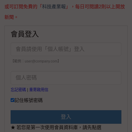
或可訂閱免費的「
科技產業報
」，每日可閱讀2則以上開放
新聞。
會員登入
【範例：user@company.com】
忘記密碼
|
重寄啟用信
記住帳號密碼
登入
★ 若您是第一次使用會員資料庫，請先點選