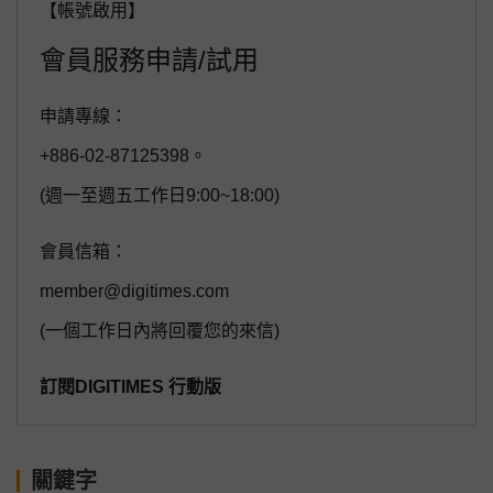
【帳號啟用】
會員服務申請/試用
申請專線：
+886-02-87125398。
(週一至週五工作日9:00~18:00)
會員信箱：
member@digitimes.com
(一個工作日內將回覆您的來信)
訂閱DIGITIMES 行動版
關鍵字