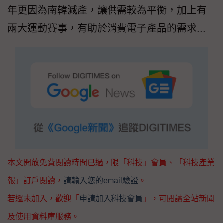
年更因為南韓減產，讓供需較為平衡，加上有
兩大運動賽事，有助於消費電子產品的需求...
本文開放免費閱讀時間已過，限「科技」會員、「科技產業
報」訂戶閱讀，
請輸入您的email驗證
。
若還未加入，歡迎「
申請加入科技會員
」，可閱讀全站新聞
及使用資料庫服務。