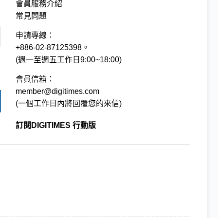
會員服務介紹
常見問題
申請專線：
+886-02-87125398。
(週一至週五工作日9:00~18:00)
會員信箱：
member@digitimes.com
(一個工作日內將回覆您的來信)
訂閱DIGITIMES 行動版