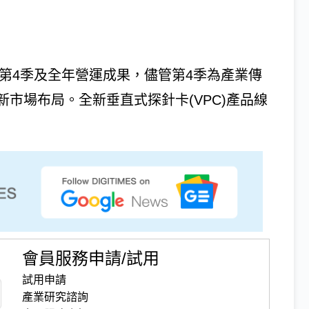
年第4季及全年營運成果，儘管第4季為產業傳
市場布局。全新垂直式探針卡(VPC)產品線
會員服務申請/試用
試用申請
產業研究諮詢