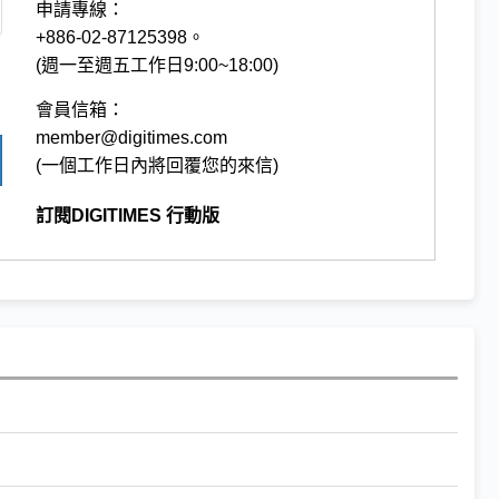
申請專線：
+886-02-87125398。
(週一至週五工作日9:00~18:00)
會員信箱：
member@digitimes.com
(一個工作日內將回覆您的來信)
訂閱DIGITIMES 行動版