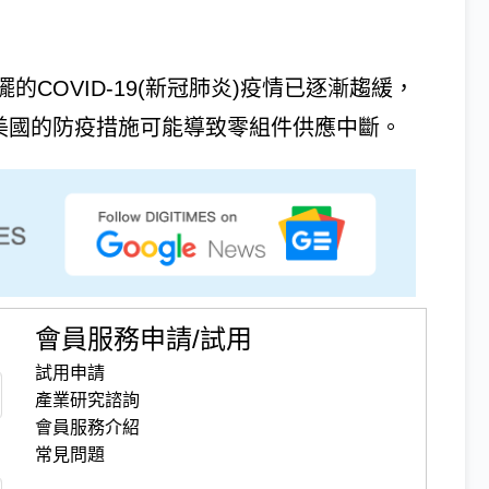
COVID-19(新冠肺炎)疫情已逐漸趨緩，
美國的防疫措施可能導致零組件供應中斷。
會員服務申請/試用
試用申請
產業研究諮詢
會員服務介紹
常見問題