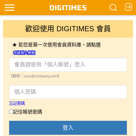
歡迎使用 DIGITIMES 會員
★ 若您是第一次使用會員資料庫，請點選
【範例：user@company.com】
忘記密碼
記住帳號密碼
登入