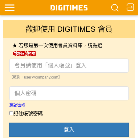
歡迎使用 DIGITIMES 會員
★ 若您是第一次使用會員資料庫，請點選
【範例：user@company.com】
忘記密碼
記住帳號密碼
登入