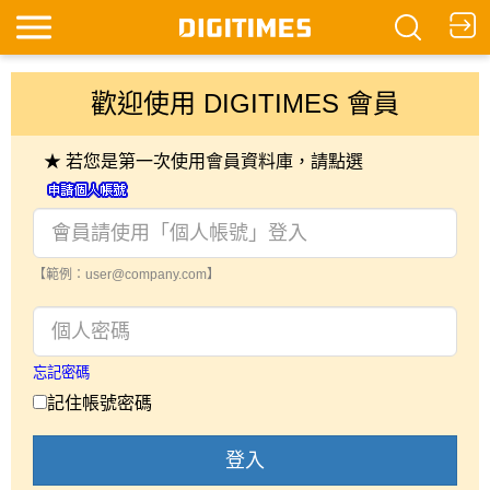
歡迎使用 DIGITIMES 會員
★ 若您是第一次使用會員資料庫，請點選
【範例：user@company.com】
忘記密碼
記住帳號密碼
登入