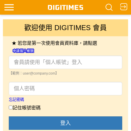
歡迎使用 DIGITIMES 會員
★ 若您是第一次使用會員資料庫，請點選
【範例：user@company.com】
忘記密碼
記住帳號密碼
登入