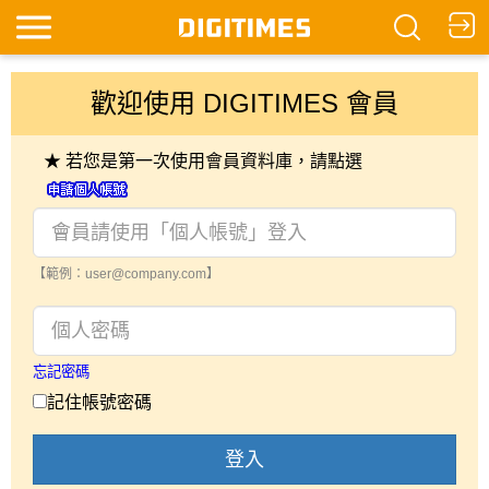
歡迎使用 DIGITIMES 會員
★ 若您是第一次使用會員資料庫，請點選
【範例：user@company.com】
忘記密碼
記住帳號密碼
登入