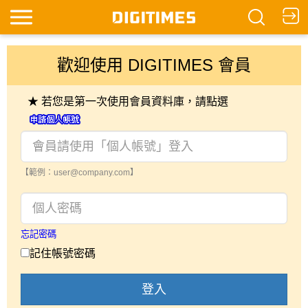
歡迎使用 DIGITIMES 會員
★ 若您是第一次使用會員資料庫，請點選
【範例：user@company.com】
忘記密碼
記住帳號密碼
登入