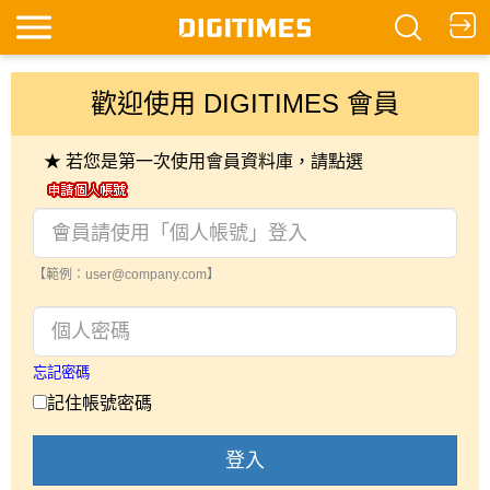
歡迎使用 DIGITIMES 會員
★ 若您是第一次使用會員資料庫，請點選
【範例：user@company.com】
忘記密碼
記住帳號密碼
登入