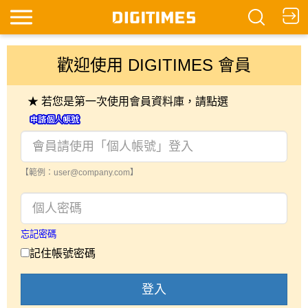
歡迎使用 DIGITIMES 會員
★ 若您是第一次使用會員資料庫，請點選
【範例：user@company.com】
忘記密碼
記住帳號密碼
登入