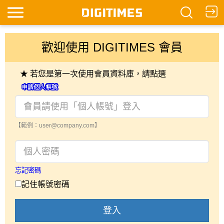
歡迎使用 DIGITIMES 會員
★ 若您是第一次使用會員資料庫，請點選
【範例：user@company.com】
忘記密碼
記住帳號密碼
登入