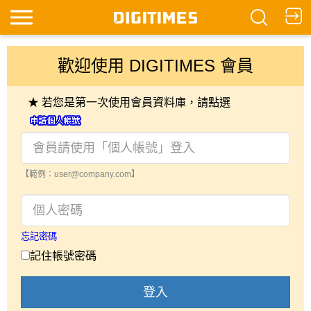
歡迎使用 DIGITIMES 會員
★ 若您是第一次使用會員資料庫，請點選
【範例：user@company.com】
忘記密碼
記住帳號密碼
登入