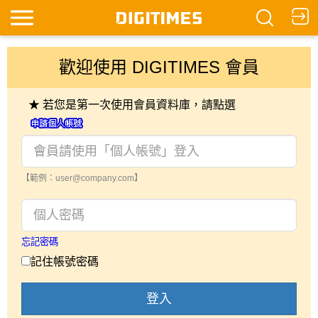
歡迎使用 DIGITIMES 會員
★ 若您是第一次使用會員資料庫，請點選
【範例：user@company.com】
忘記密碼
記住帳號密碼
登入