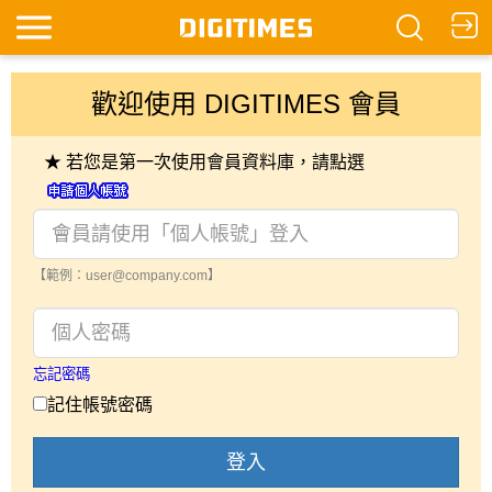
歡迎使用 DIGITIMES 會員
★ 若您是第一次使用會員資料庫，請點選
【範例：user@company.com】
忘記密碼
記住帳號密碼
登入