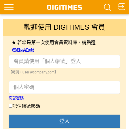
歡迎使用 DIGITIMES 會員
★ 若您是第一次使用會員資料庫，請點選
【範例：user@company.com】
忘記密碼
記住帳號密碼
登入