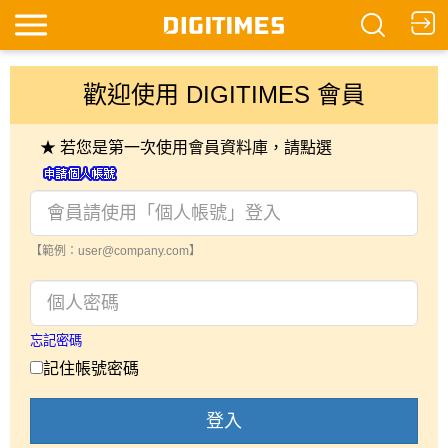
歡迎使用 DIGITIMES 會員
★ 若您是第一次使用會員資料庫，請點選
【範例：user@company.com】
忘記密碼
記住帳號密碼
登入