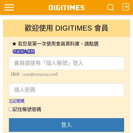
歡迎使用 DIGITIMES 會員
★ 若您是第一次使用會員資料庫，請點選
【範例：user@company.com】
忘記密碼
記住帳號密碼
登入