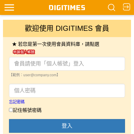
歡迎使用 DIGITIMES 會員
★ 若您是第一次使用會員資料庫，請點選
【範例：user@company.com】
忘記密碼
記住帳號密碼
登入