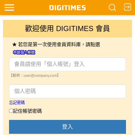
歡迎使用 DIGITIMES 會員
★ 若您是第一次使用會員資料庫，請點選
【範例：user@company.com】
忘記密碼
記住帳號密碼
登入