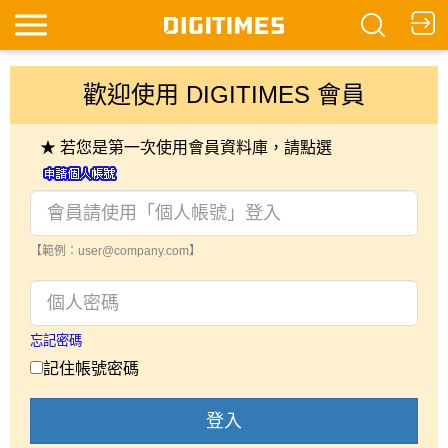
歡迎使用 DIGITIMES 會員
★ 若您是第一次使用會員資料庫，請點選
【範例：user@company.com】
忘記密碼
記住帳號密碼
登入