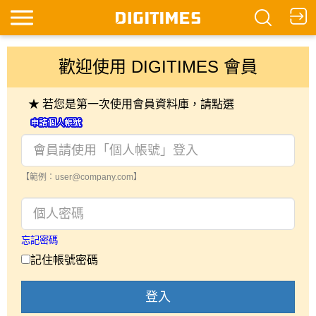
歡迎使用 DIGITIMES 會員
★ 若您是第一次使用會員資料庫，請點選
【範例：user@company.com】
忘記密碼
記住帳號密碼
登入