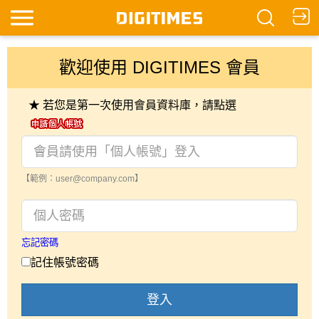
歡迎使用 DIGITIMES 會員
★ 若您是第一次使用會員資料庫，請點選
【範例：user@company.com】
忘記密碼
記住帳號密碼
登入