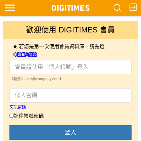
歡迎使用 DIGITIMES 會員
★ 若您是第一次使用會員資料庫，請點選
【範例：user@company.com】
忘記密碼
記住帳號密碼
登入