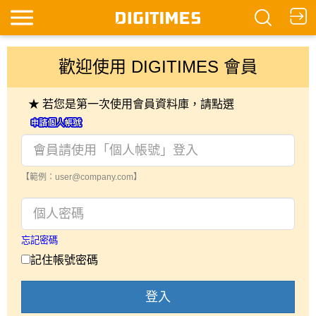
歡迎使用 DIGITIMES 會員
★ 若您是第一次使用會員資料庫，請點選
【範例：user@company.com】
忘記密碼
記住帳號密碼
登入