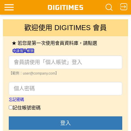
歡迎使用 DIGITIMES 會員
★ 若您是第一次使用會員資料庫，請點選
【範例：user@company.com】
忘記密碼
記住帳號密碼
登入