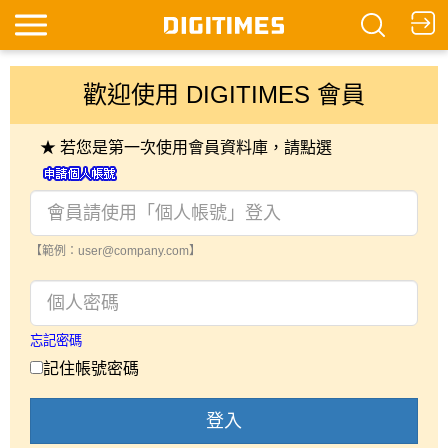
歡迎使用 DIGITIMES 會員
★ 若您是第一次使用會員資料庫，請點選
【範例：user@company.com】
忘記密碼
記住帳號密碼
登入