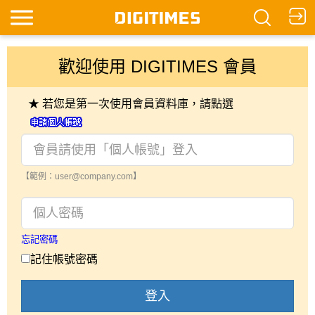
歡迎使用 DIGITIMES 會員
★ 若您是第一次使用會員資料庫，請點選
【範例：user@company.com】
忘記密碼
記住帳號密碼
登入