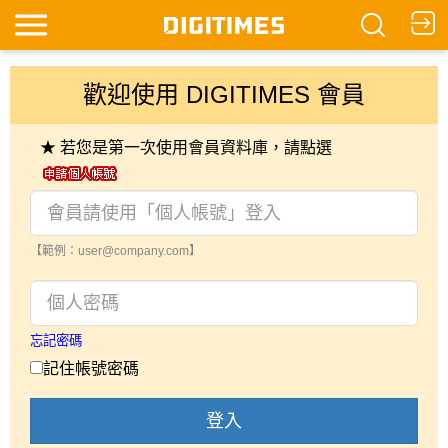
歡迎使用 DIGITIMES 會員
★ 若您是第一次使用會員資料庫，請點選
【範例：user@company.com】
忘記密碼
記住帳號密碼
登入