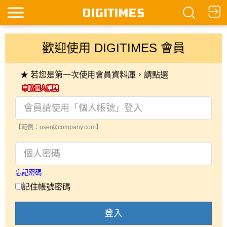
歡迎使用 DIGITIMES 會員
★ 若您是第一次使用會員資料庫，請點選
【範例：user@company.com】
忘記密碼
記住帳號密碼
登入