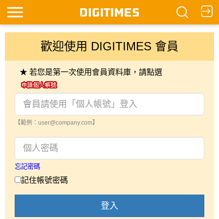
歡迎使用 DIGITIMES 會員
★ 若您是第一次使用會員資料庫，請點選
【範例：user@company.com】
忘記密碼
記住帳號密碼
登入