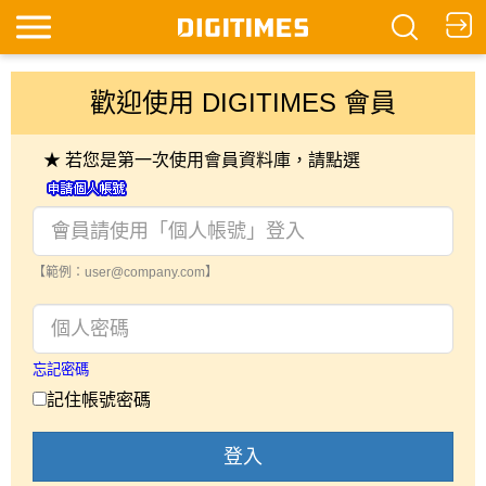
歡迎使用 DIGITIMES 會員
★ 若您是第一次使用會員資料庫，請點選
【範例：user@company.com】
忘記密碼
記住帳號密碼
登入