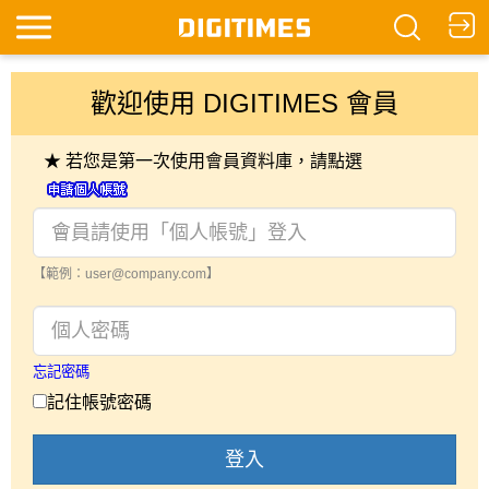
歡迎使用 DIGITIMES 會員
★ 若您是第一次使用會員資料庫，請點選
【範例：user@company.com】
忘記密碼
記住帳號密碼
登入