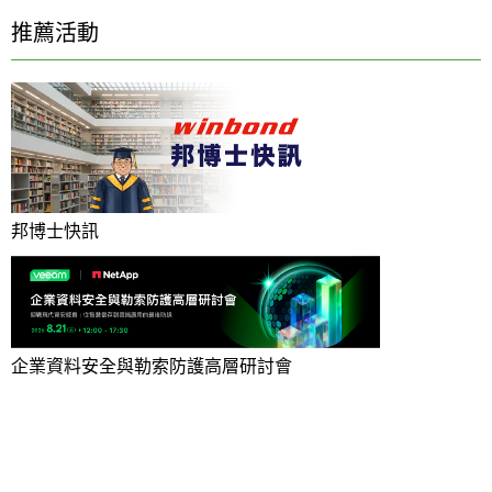
推薦活動
邦博士快訊
企業資料安全與勒索防護高層研討會