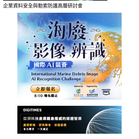
企業資料安全與勒索防護高層研討會