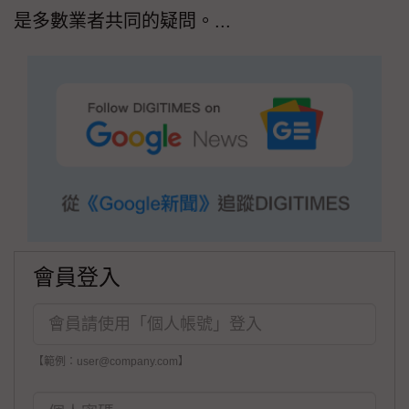
是多數業者共同的疑問。...
會員登入
【範例：user@company.com】